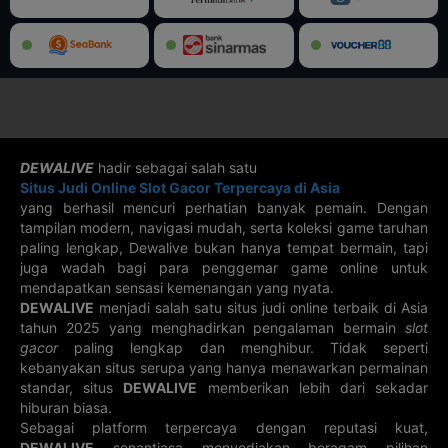
06-08-2026
06-08-2026
06-08-2026
06-08-2026
0529
3253
1357
5625
4D Amazon
3D IDAHO
3D KANSAS
5D LOUISIANA
Lotto
06-08-2026
07-08-2026
07-08-2026
06-08-2026
8308
628
893
13499
3D LOUISIANA
3D MARYLAND
5D MARYLAND
5D
PENNSYLVANIA
07-08-2026
06-08-2026
06-08-2026
06-08-2026
DEWALIVE
hadir sebagai salah satu
90596
011
063
05935
Situs Judi Online Slot Gacor Terpercaya di Asia
yang berhasil mencuri perhatian banyak pemain. Dengan
5D
5D CAMBODIA
3D
3D INDIANA
WASHINGTON
CONNECTICUT
tampilan modern, navigasi mudah, serta koleksi game taruhan
DC
07-08-2026
paling lengkap, Dewalive bukan hanya tempat bermain, tapi
06-08-2026
07-08-2026
07-08-2026
67739
67401
327
568
juga wadah bagi para penggemar game online untuk
mendapatkan sensasi kemenangan yang nyata.
3D IOWA
3D NEBRASKA
3D NEW
3D VIETLOTT
JERSEY
MAX
DEWALIVE
menjadi salah satu situs judi online terbaik di Asia
07-08-2026
05-08-2026
tahun 2025 yang menghadirkan pengalaman bermain
slot
07-08-2026
06-08-2026
570
302
514
825
gacor
paling lengkap dan menghibur. Tidak seperti
kebanyakan situs serupa yang hanya menawarkan permainan
3D WESTERN
3D POLLA
3D ILLINOIS
3D ONTARIO
CAN
CHILIE
standar, situs
DEWALIVE
memberikan lebih dari sekadar
06-08-2026
07-08-2026
07-08-2026
07-08-2026
hiburan biasa.
451
449
562
781
Sebagai platform terpercaya dengan reputasi kuat,
DEWALIVE
senantiasa menyediakan beragam pilihan