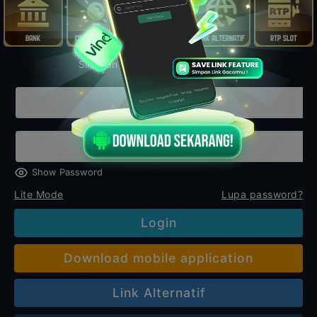
Silahkan login untuk mulai bermain
Show Password
Lite Mode
Lupa password?
Login
Download mobile application
Link Alternatif