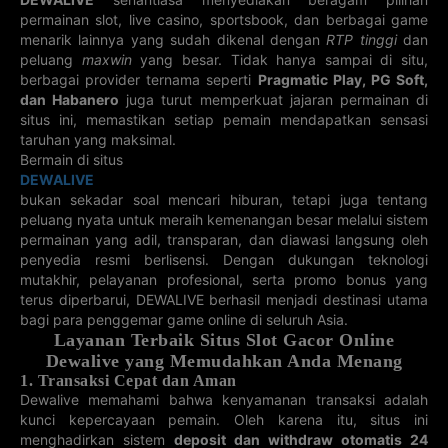
3D QUEBEC
3D AU
3D VIRGINIA
3D KENTUCKY
LOTTERYWEST
permainan slot, live casino, sportsbook, dan berbagai game
06-08-2026
06-08-2026
07-08-2026
07-08-2026
menarik lainnya yang sudah dikenal dengan
RTP tinggi
dan
650
872
692
486
peluang
maxwin
yang besar. Tidak hanya sampai di situ,
berbagai provider ternama seperti
Pragmatic Play, PG Soft,
3D MINNESOTA
3D
3D CHINA
3D
PENNSYLVANIA
WELFARE
MISSISSIPPI
dan Habanero
juga turut memperkuat jajaran permainan di
07-08-2026
06-08-2026
07-08-2026
07-08-2026
558
632
857
situs ini, memastikan setiap pemain mendapatkan sensasi
873
taruhan yang maksimal.
3D NEW
3D PUERTO
3D VERMONT
3D WEST
Bermain di situs
MEXICO
RICO
VIRGINIA
DEWALIVE
07-08-2026
07-08-2026
07-08-2026
07-08-2026
946
573
246
080
bukan sekadar soal mencari hiburan, tetapi juga tentang
peluang nyata untuk meraih kemenangan besar melalui sistem
3D WISCONSIN
3D MONAZOS
3D NORTH
3D SOUTH
permainan yang adil, transparan, dan diawasi langsung oleh
CAROLINA
CAROLINA
penyedia resmi berlisensi. Dengan dukungan teknologi
07-08-2026
07-08-2026
07-08-2026
07-08-2026
514
467
836
450
mutakhir, pelayanan profesional, serta promo bonus yang
terus diperbarui, DEWALIVE berhasil menjadi destinasi utama
3D MISSOURI
5D OHIO
5D TRIS
4D ARIZONA
MEXICO
bagi para penggemar game online di seluruh Asia.
07-08-2026
Layanan Terbaik Situs Slot Gacor Online
07-08-2026
06-08-2026
07-08-2026
44410
916
29743
9725
Dewalive yang Memudahkan Anda Menang
1. Transaksi Cepat dan Aman
3D DELAWARE
3D GEORGIA
5D XSMN
5D XSMT
Dewalive memahami bahwa kenyamanan transaksi adalah
07-08-2026
07-08-2026
06-08-2026
06-08-2026
744
030
41657
77821
kunci kepercayaan pemain. Oleh karena itu, situs ini
menghadirkan sistem
deposit dan withdraw otomatis 24