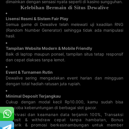
dimainkan dengan sensasi nyata seperti di kasino sungguhan.
3D ARIZONA
4D NEW
3D ARKANSAS
3D CALIFORNIA
MEXICO
Kelebihan Bermain di Situs Dewalive
07-08-2026
07-08-2026
07-08-2026
07-08-2026
1552
513
257
469
Lisensi Resmi & Sistem Fair Play
Semua game di Dewalive telah melewati uji keadilan RNG
4D IOWA
4D MARYLAND
3D COLORADO
4D NEW YORK
(Random Number Generator) sehingga tidak ada manipulasi
07-08-2026
06-08-2026
07-08-2026
07-08-2026
0788
7519
664
8391
hasil.
3D FLORIDA
3D MICHIGAN
4D RHODE
4D VERMONT
ISLAND
Tampilan Website Modern & Mobile Friendly
07-08-2026
Baik di laptop maupun ponsel, tampilan situs tetap responsif
07-08-2026
07-08-2026
07-08-2026
6163
869
162
6524
dan cepat diakses tanpa lemot.
3D NEW YORK
3D OHIO
4D
4D WEST
WASHINGTON
VIRGINIA
DC
Event & Turnamen Rutin
07-08-2026
07-08-2026
06-08-2026
07-08-2026
Dewalive sering mengadakan event harian dan mingguan
3540
325
130
6525
dengan total hadiah ratusan juta rupiah.
3D OKLAHOMA
3D PCSO
4D Atlantic
4D Western
CAN
CAN
Minimal Deposit Terjangkau
06-08-2026
06-08-2026
06-08-2026
06-08-2026
Cukup dengan modal kecil Rp10.000, kamu sudah bisa
4776
6238
276
344
mencoba keberuntungan di berbagai slot gacor.
3D TENNESSEE
4D DAMACAI
3D TEXAS
4D Sport Toto
Privasi dan keamanan data terjamin 100%, Transaksi
07-08-2026
05-08-2026
07-08-2026
05-08-2026
deposit & withdraw cepat tanpa hambatan, Bonus
943
7113
578
1498
menarik & promosi berkesinambungan untuk member